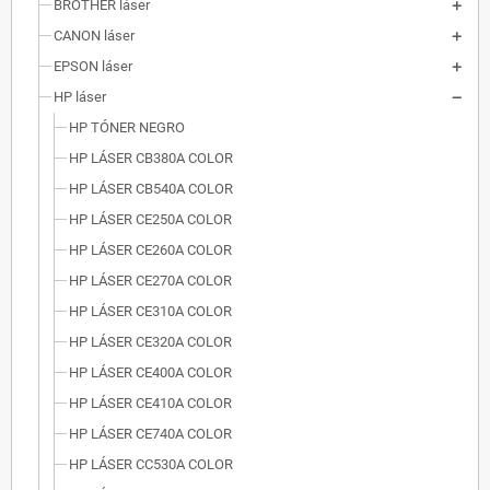
BROTHER láser
CANON láser
EPSON láser
HP láser
HP TÓNER NEGRO
HP LÁSER CB380A COLOR
HP LÁSER CB540A COLOR
HP LÁSER CE250A COLOR
HP LÁSER CE260A COLOR
HP LÁSER CE270A COLOR
HP LÁSER CE310A COLOR
HP LÁSER CE320A COLOR
HP LÁSER CE400A COLOR
HP LÁSER CE410A COLOR
HP LÁSER CE740A COLOR
HP LÁSER CC530A COLOR