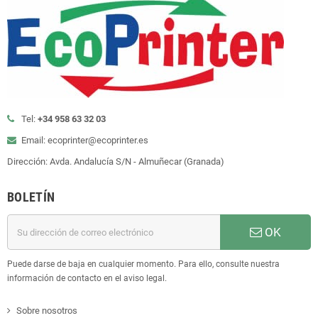
Tel:
+34 958 63 32 03
Email: ecoprinter@ecoprinter.es
Dirección: Avda. Andalucía S/N - Almuñecar (Granada)
BOLETÍN
OK
Puede darse de baja en cualquier momento. Para ello, consulte nuestra
información de contacto en el aviso legal.
Sobre nosotros