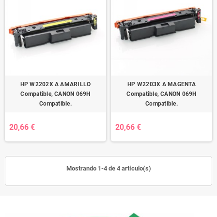
HP W2202X A AMARILLO
HP W2203X A MAGENTA
Compatible, CANON 069H
Compatible, CANON 069H
Compatible.
Compatible.
20,66 €
20,66 €
Mostrando 1-4 de 4 artículo(s)