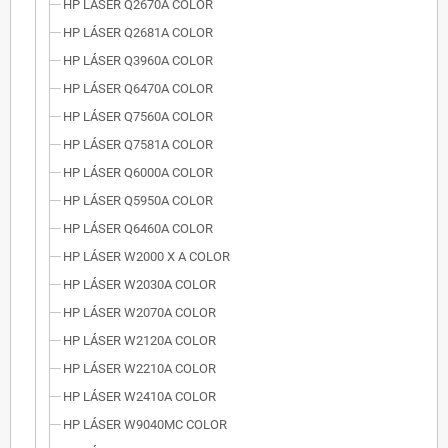
HP LÁSER Q2670A COLOR
HP LÁSER Q2681A COLOR
HP LÁSER Q3960A COLOR
HP LÁSER Q6470A COLOR
HP LÁSER Q7560A COLOR
HP LÁSER Q7581A COLOR
HP LÁSER Q6000A COLOR
HP LÁSER Q5950A COLOR
HP LÁSER Q6460A COLOR
HP LÁSER W2000 X A COLOR
HP LÁSER W2030A COLOR
HP LÁSER W2070A COLOR
HP LÁSER W2120A COLOR
HP LÁSER W2210A COLOR
HP LÁSER W2410A COLOR
HP LÁSER W9040MC COLOR