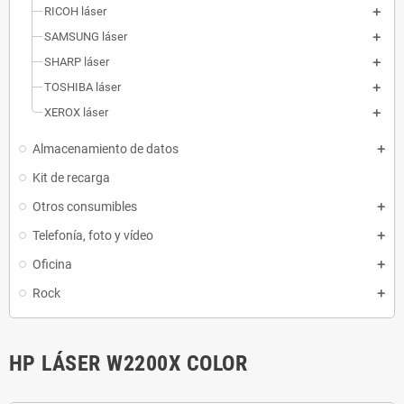
RICOH láser
SAMSUNG láser
SHARP láser
TOSHIBA láser
XEROX láser
Almacenamiento de datos
Kit de recarga
Otros consumibles
Telefonía, foto y vídeo
Oficina
Rock
HP LÁSER W2200X COLOR