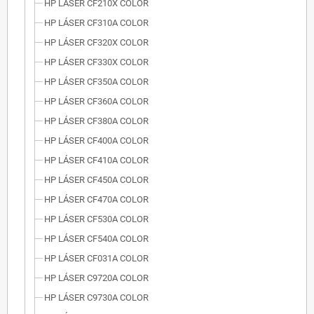
HP LÁSER CF210X COLOR
HP LÁSER CF310A COLOR
HP LÁSER CF320X COLOR
HP LÁSER CF330X COLOR
HP LÁSER CF350A COLOR
HP LÁSER CF360A COLOR
HP LÁSER CF380A COLOR
HP LÁSER CF400A COLOR
HP LÁSER CF410A COLOR
HP LÁSER CF450A COLOR
HP LÁSER CF470A COLOR
HP LÁSER CF530A COLOR
HP LÁSER CF540A COLOR
HP LÁSER CF031A COLOR
HP LÁSER C9720A COLOR
HP LÁSER C9730A COLOR