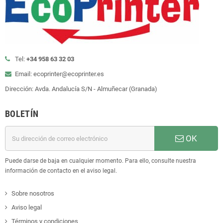
Tel:
+34 958 63 32 03
Email: ecoprinter@ecoprinter.es
Dirección: Avda. Andalucía S/N - Almuñecar (Granada)
BOLETÍN
OK
Puede darse de baja en cualquier momento. Para ello, consulte nuestra
información de contacto en el aviso legal.
Sobre nosotros
Aviso legal
Términos y condiciones