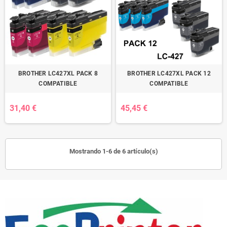
BROTHER LC427XL PACK 8
BROTHER LC427XL PACK 12
COMPATIBLE
COMPATIBLE
31,40 €
45,45 €
Mostrando 1-6 de 6 artículo(s)