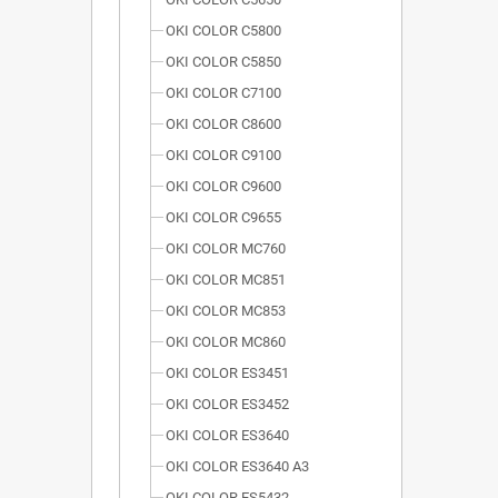
OKI COLOR C5800
OKI COLOR C5850
OKI COLOR C7100
OKI COLOR C8600
OKI COLOR C9100
OKI COLOR C9600
OKI COLOR C9655
OKI COLOR MC760
OKI COLOR MC851
OKI COLOR MC853
OKI COLOR MC860
OKI COLOR ES3451
OKI COLOR ES3452
OKI COLOR ES3640
OKI COLOR ES3640 A3
OKI COLOR ES5432