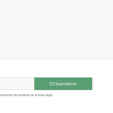
Suscribirse
ormación de contacto en el aviso legal.