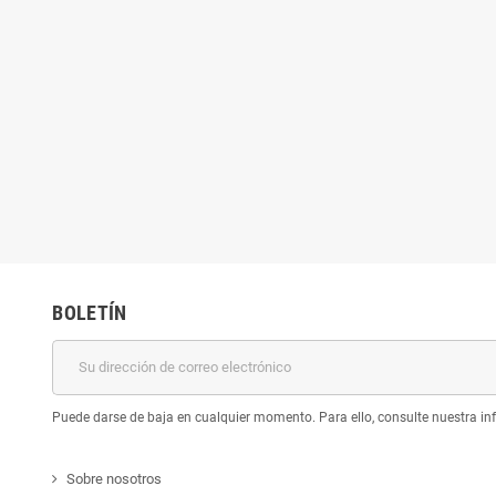
BOLETÍN
Puede darse de baja en cualquier momento. Para ello, consulte nuestra inf
Sobre nosotros