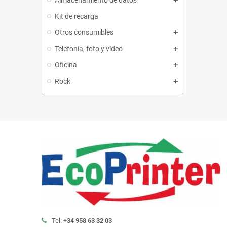
Kit de recarga
Otros consumibles
Telefonía, foto y vídeo
Oficina
Rock
Tel:
+34 958 63 32 03