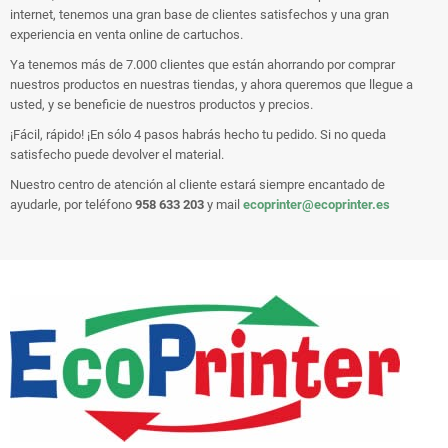
internet, tenemos una gran base de clientes satisfechos y una gran
experiencia en venta online de cartuchos.
Ya tenemos más de 7.000 clientes que están ahorrando por comprar
nuestros productos en nuestras tiendas, y ahora queremos que llegue a
usted, y se beneficie de nuestros productos y precios.
¡Fácil, rápido! ¡En sólo 4 pasos habrás hecho tu pedido. Si no queda
satisfecho puede devolver el material.
Nuestro centro de atención al cliente estará siempre encantado de
ayudarle, por teléfono
958 633 203
y mail
ecoprinter@ecoprinter.es