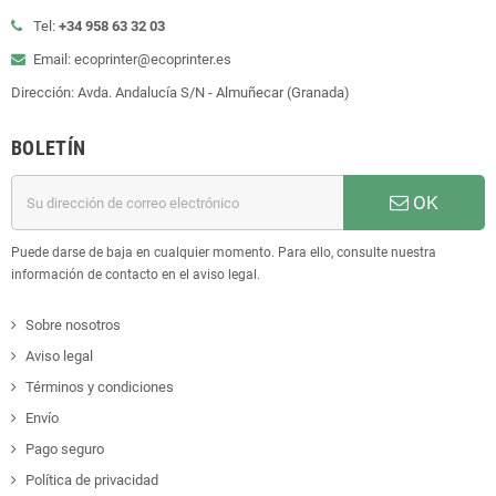
Tel:
+34 958 63 32 03
Email: ecoprinter@ecoprinter.es
Dirección: Avda. Andalucía S/N - Almuñecar (Granada)
BOLETÍN
OK
Puede darse de baja en cualquier momento. Para ello, consulte nuestra
información de contacto en el aviso legal.
Sobre nosotros
Aviso legal
Términos y condiciones
Envío
Pago seguro
Política de privacidad