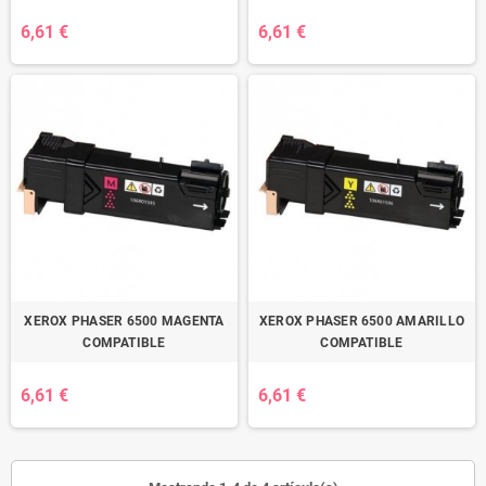
6,61 €
6,61 €
XEROX PHASER 6500 MAGENTA
XEROX PHASER 6500 AMARILLO
COMPATIBLE
COMPATIBLE
6,61 €
6,61 €