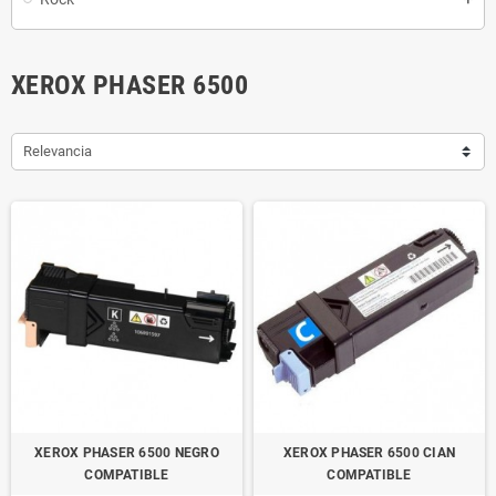
XEROX PHASER 6500
Relevancia
XEROX PHASER 6500 NEGRO
XEROX PHASER 6500 CIAN
COMPATIBLE
COMPATIBLE