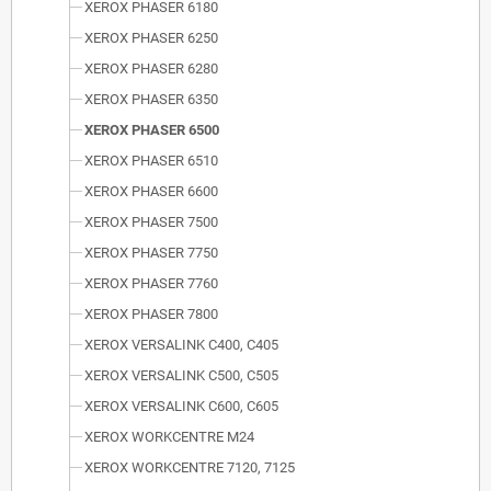
XEROX PHASER 6180
XEROX PHASER 6250
XEROX PHASER 6280
XEROX PHASER 6350
XEROX PHASER 6500
XEROX PHASER 6510
XEROX PHASER 6600
XEROX PHASER 7500
XEROX PHASER 7750
XEROX PHASER 7760
XEROX PHASER 7800
XEROX VERSALINK C400, C405
XEROX VERSALINK C500, C505
XEROX VERSALINK C600, C605
XEROX WORKCENTRE M24
XEROX WORKCENTRE 7120, 7125