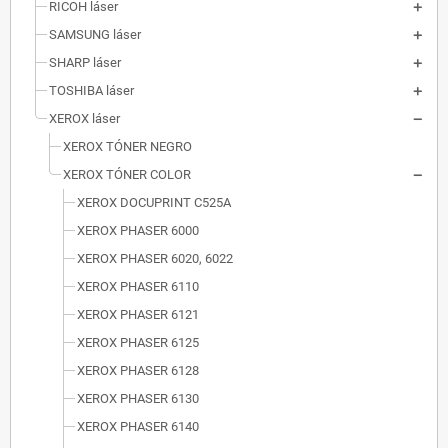
RICOH láser
SAMSUNG láser
SHARP láser
TOSHIBA láser
XEROX láser
XEROX TÓNER NEGRO
XEROX TÓNER COLOR
XEROX DOCUPRINT C525A
XEROX PHASER 6000
XEROX PHASER 6020, 6022
XEROX PHASER 6110
XEROX PHASER 6121
XEROX PHASER 6125
XEROX PHASER 6128
XEROX PHASER 6130
XEROX PHASER 6140