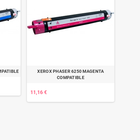
MPATIBLE
XEROX PHASER 6250 MAGENTA
COMPATIBLE
11,16 €