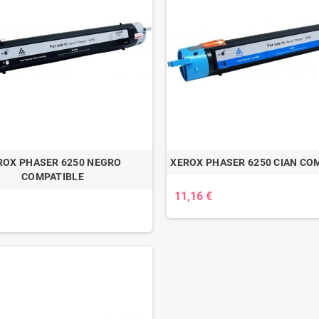
ROX PHASER 6250 NEGRO
XEROX PHASER 6250 CIAN CO
COMPATIBLE
11,16 €