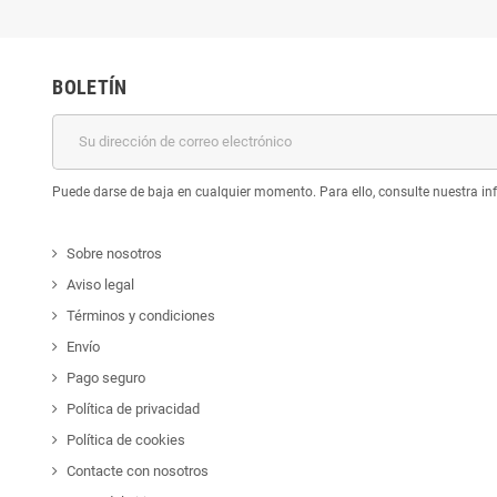
BOLETÍN
Puede darse de baja en cualquier momento. Para ello, consulte nuestra inf
Sobre nosotros
Aviso legal
Términos y condiciones
Envío
Pago seguro
Política de privacidad
Política de cookies
Contacte con nosotros