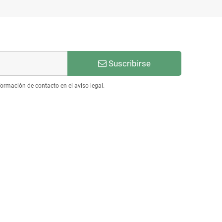
Suscribirse
ormación de contacto en el aviso legal.