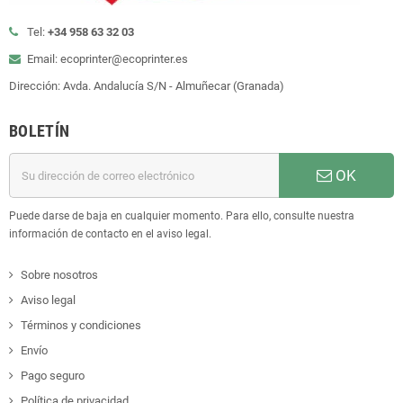
Tel:
+34 958 63 32 03
Email: ecoprinter@ecoprinter.es
Dirección: Avda. Andalucía S/N - Almuñecar (Granada)
BOLETÍN
OK
Puede darse de baja en cualquier momento. Para ello, consulte nuestra
información de contacto en el aviso legal.
Sobre nosotros
Aviso legal
Términos y condiciones
Envío
Pago seguro
Política de privacidad