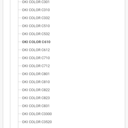
OKI COLOR C301
OKI COLOR C310
OKI COLOR C332
OKI COLOR C510
OKI COLOR C532
OKI COLOR C610
OKI COLOR C612
OKI COLOR C710
OKI COLOR C712
OKI COLOR C801
OKI COLOR C810
OKI COLOR C822
OKI COLOR C823
OKI COLOR C831
OKI COLOR C3300
OKI COLOR C3520