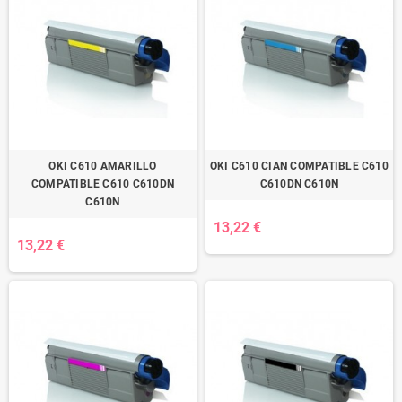
OKI C610 AMARILLO
OKI C610 CIAN COMPATIBLE C610
COMPATIBLE C610 C610DN
C610DN C610N
C610N
13,22 €
13,22 €