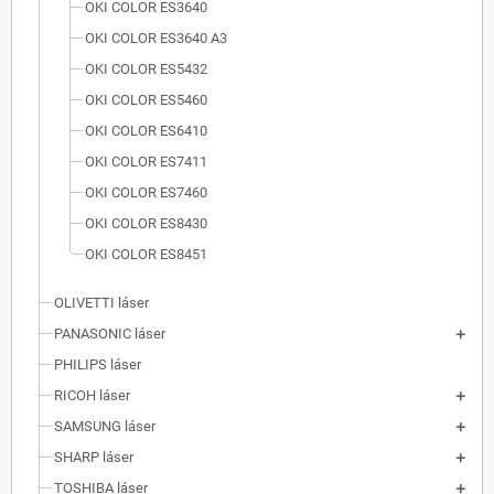
OKI COLOR ES3640
OKI COLOR ES3640 A3
OKI COLOR ES5432
OKI COLOR ES5460
OKI COLOR ES6410
OKI COLOR ES7411
OKI COLOR ES7460
OKI COLOR ES8430
OKI COLOR ES8451
OLIVETTI láser
PANASONIC láser
PHILIPS láser
RICOH láser
SAMSUNG láser
SHARP láser
TOSHIBA láser