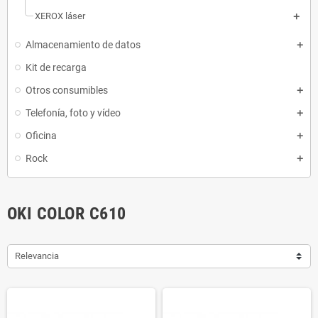
XEROX láser
Almacenamiento de datos
Kit de recarga
Otros consumibles
Telefonía, foto y vídeo
Oficina
Rock
OKI COLOR C610
Relevancia