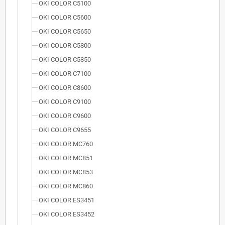
OKI COLOR C5100
OKI COLOR C5600
OKI COLOR C5650
OKI COLOR C5800
OKI COLOR C5850
OKI COLOR C7100
OKI COLOR C8600
OKI COLOR C9100
OKI COLOR C9600
OKI COLOR C9655
OKI COLOR MC760
OKI COLOR MC851
OKI COLOR MC853
OKI COLOR MC860
OKI COLOR ES3451
OKI COLOR ES3452