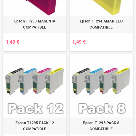
Epson T1293 MAGENTA
Epson T1294 AMARILLO
COMPATIBLE
COMPATIBLE
1,49 €
1,49 €
Epson T1295 PACK 12
Epson T1295 PACK 8
COMPATIBLE
COMPATIBLE