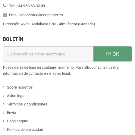
Tel:
+34 958 63 32 03
Email: ecoprinter@ecoprinter.es
Dirección: Avda. Andalucía S/N - Almuñecar (Granada)
BOLETÍN
OK
Puede darse de baja en cualquier momento. Para ello, consulte nuestra
información de contacto en el aviso legal.
Sobre nosotros
Aviso legal
Términos y condiciones
Envío
Pago seguro
Política de privacidad