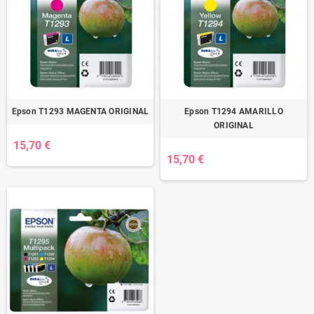
Epson T1293 MAGENTA ORIGINAL
Epson T1294 AMARILLO
ORIGINAL
15,70 €
15,70 €