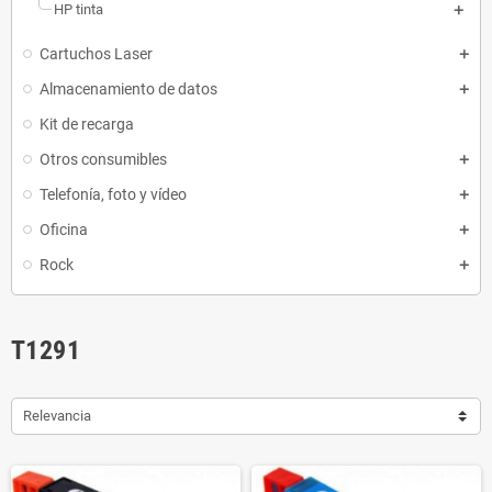
HP tinta
Cartuchos Laser
Almacenamiento de datos
Kit de recarga
Otros consumibles
Telefonía, foto y vídeo
Oficina
Rock
T1291
Relevancia