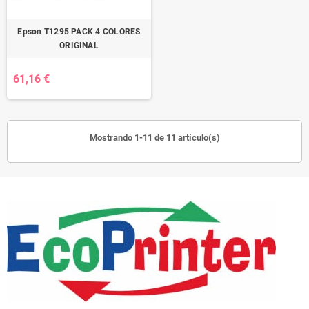
Epson T1295 PACK 4 COLORES
ORIGINAL
61,16 €
Mostrando 1-11 de 11 artículo(s)