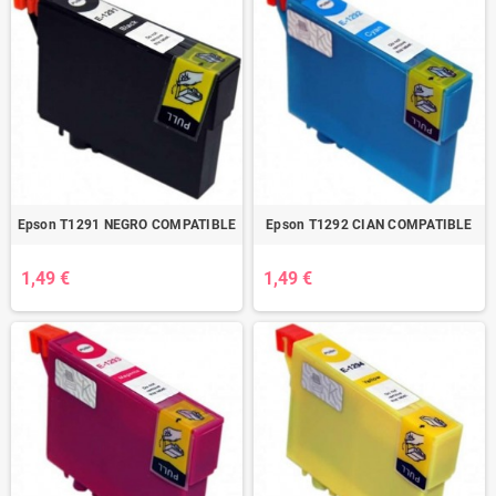
Epson T1291 NEGRO COMPATIBLE
Epson T1292 CIAN COMPATIBLE
1,49 €
1,49 €