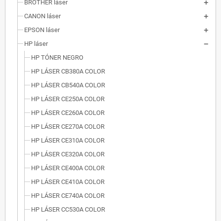
BROTHER láser
CANON láser
EPSON láser
HP láser
HP TÓNER NEGRO
HP LÁSER CB380A COLOR
HP LÁSER CB540A COLOR
HP LÁSER CE250A COLOR
HP LÁSER CE260A COLOR
HP LÁSER CE270A COLOR
HP LÁSER CE310A COLOR
HP LÁSER CE320A COLOR
HP LÁSER CE400A COLOR
HP LÁSER CE410A COLOR
HP LÁSER CE740A COLOR
HP LÁSER CC530A COLOR