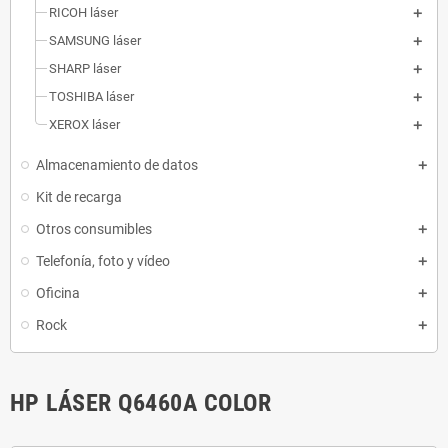
RICOH láser
SAMSUNG láser
SHARP láser
TOSHIBA láser
XEROX láser
Almacenamiento de datos
Kit de recarga
Otros consumibles
Telefonía, foto y vídeo
Oficina
Rock
HP LÁSER Q6460A COLOR