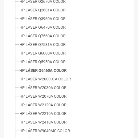
HP LÁSER Q2670A COLOR
HP LÁSER Q2681A COLOR
HP LÁSER Q3960A COLOR
HP LÁSER Q6470A COLOR
HP LÁSER Q7560A COLOR
HP LÁSER Q7581A COLOR
HP LÁSER Q6000A COLOR
HP LÁSER Q5950A COLOR
HP LÁSER Q6460A COLOR
HP LÁSER W2000 X A COLOR
HP LÁSER W2030A COLOR
HP LÁSER W2070A COLOR
HP LÁSER W2120A COLOR
HP LÁSER W2210A COLOR
HP LÁSER W2410A COLOR
HP LÁSER W9040MC COLOR