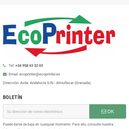
Tel:
+34 958 63 32 03
Email: ecoprinter@ecoprinter.es
Dirección: Avda. Andalucía S/N - Almuñecar (Granada)
BOLETÍN
OK
Puede darse de baja en cualquier momento. Para ello, consulte nuestra