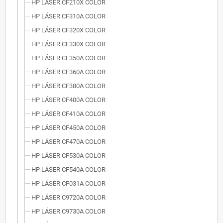
HP LÁSER CF210X COLOR
HP LÁSER CF310A COLOR
HP LÁSER CF320X COLOR
HP LÁSER CF330X COLOR
HP LÁSER CF350A COLOR
HP LÁSER CF360A COLOR
HP LÁSER CF380A COLOR
HP LÁSER CF400A COLOR
HP LÁSER CF410A COLOR
HP LÁSER CF450A COLOR
HP LÁSER CF470A COLOR
HP LÁSER CF530A COLOR
HP LÁSER CF540A COLOR
HP LÁSER CF031A COLOR
HP LÁSER C9720A COLOR
HP LÁSER C9730A COLOR