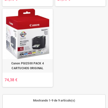
Canon PGI2500 PACK 4
CARTUCHOS ORIGINAL
74,38 €
Mostrando 1-9 de 9 artículo(s)