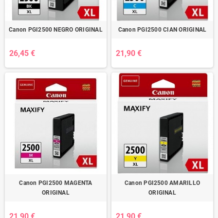
Canon PGI2500 NEGRO ORIGINAL
Canon PGI2500 CIAN ORIGINAL
26,45 €
21,90 €
Canon PGI2500 MAGENTA
Canon PGI2500 AMARILLO
ORIGINAL
ORIGINAL
21,90 €
21,90 €