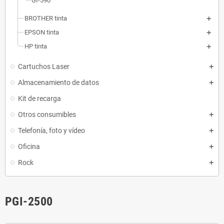
GI-590
BROTHER tinta
EPSON tinta
HP tinta
Cartuchos Laser
Almacenamiento de datos
Kit de recarga
Otros consumibles
Telefonía, foto y vídeo
Oficina
Rock
PGI-2500