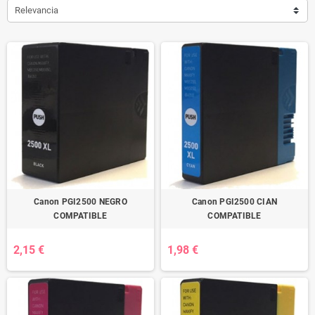
Relevancia
Canon PGI2500 NEGRO
Canon PGI2500 CIAN
COMPATIBLE
COMPATIBLE
2,15 €
1,98 €