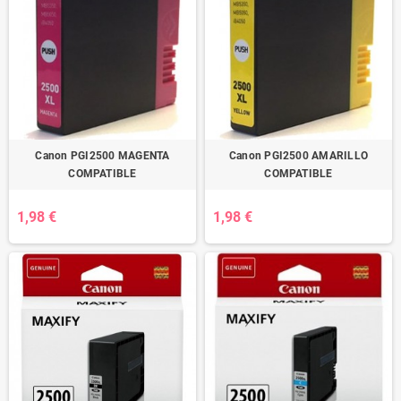
Canon PGI2500 MAGENTA
Canon PGI2500 AMARILLO
COMPATIBLE
COMPATIBLE
1,98 €
1,98 €