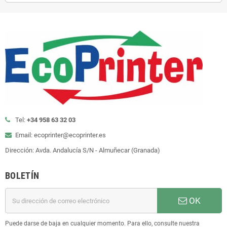
Tel:
+34 958 63 32 03
Email: ecoprinter@ecoprinter.es
Dirección: Avda. Andalucía S/N - Almuñecar (Granada)
BOLETÍN
OK
Puede darse de baja en cualquier momento. Para ello, consulte nuestra