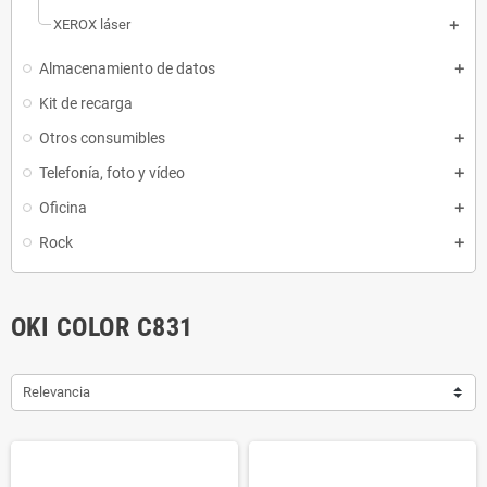
XEROX láser
Almacenamiento de datos
Kit de recarga
Otros consumibles
Telefonía, foto y vídeo
Oficina
Rock
OKI COLOR C831
Relevancia