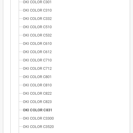
OKI COLOR C301
OKI COLOR C310
OKI COLOR C332
OKI COLOR C510
OKI COLOR C532
OKI COLOR C610
OKI COLOR C612
OKI COLOR C710
OKI COLOR C712
OKI COLOR C801
OKI COLOR C810
OKI COLOR C822
OKI COLOR C823
OKI COLOR C831
OKI COLOR C3300
OKI COLOR C3520