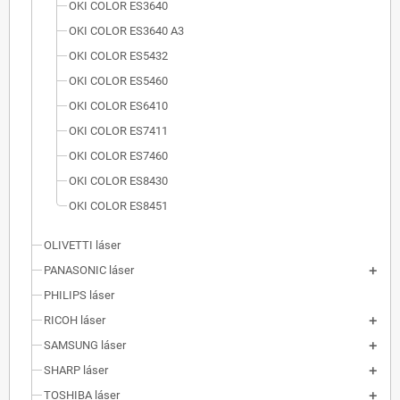
OKI COLOR ES3640
OKI COLOR ES3640 A3
OKI COLOR ES5432
OKI COLOR ES5460
OKI COLOR ES6410
OKI COLOR ES7411
OKI COLOR ES7460
OKI COLOR ES8430
OKI COLOR ES8451
OLIVETTI láser
PANASONIC láser
PHILIPS láser
RICOH láser
SAMSUNG láser
SHARP láser
TOSHIBA láser