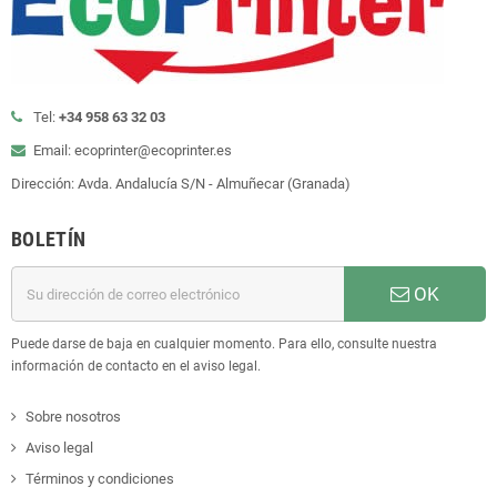
Tel:
+34 958 63 32 03
Email: ecoprinter@ecoprinter.es
Dirección: Avda. Andalucía S/N - Almuñecar (Granada)
BOLETÍN
OK
Puede darse de baja en cualquier momento. Para ello, consulte nuestra
información de contacto en el aviso legal.
Sobre nosotros
Aviso legal
Términos y condiciones