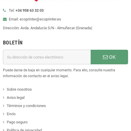
Tel:
+34 958 63 32 03
Email: ecoprinter@ecoprinter.es
Dirección: Avda. Andalucía S/N - Almuñecar (Granada)
BOLETÍN
OK
Puede darse de baja en cualquier momento. Para ello, consulte nuestra
información de contacto en el aviso legal.
Sobre nosotros
Aviso legal
Términos y condiciones
Envío
Pago seguro
Política de privacidad