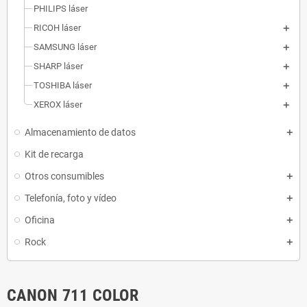
PHILIPS láser
RICOH láser
SAMSUNG láser
SHARP láser
TOSHIBA láser
XEROX láser
Almacenamiento de datos
Kit de recarga
Otros consumibles
Telefonía, foto y vídeo
Oficina
Rock
CANON 711 COLOR