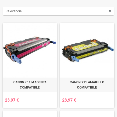
Relevancia
CANON 711 MAGENTA
CANON 711 AMARILLO
COMPATIBLE
COMPATIBLE
23,97 €
23,97 €