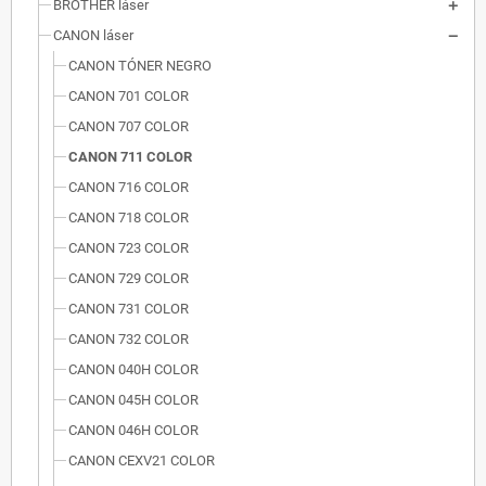
BROTHER láser
CANON láser
CANON TÓNER NEGRO
CANON 701 COLOR
CANON 707 COLOR
CANON 711 COLOR
CANON 716 COLOR
CANON 718 COLOR
CANON 723 COLOR
CANON 729 COLOR
CANON 731 COLOR
CANON 732 COLOR
CANON 040H COLOR
CANON 045H COLOR
CANON 046H COLOR
CANON CEXV21 COLOR