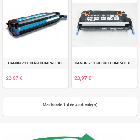
CANON 711 CIAN COMPATIBLE
CANON 711 NEGRO COMPATIBLE
23,97 €
23,97 €
Mostrando 1-4 de 4 artículo(s)