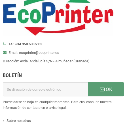
Tel:
+34 958 63 32 03
Email: ecoprinter@ecoprinter.es
Dirección: Avda. Andalucía S/N - Almuñecar (Granada)
BOLETÍN
OK
Puede darse de baja en cualquier momento. Para ello, consulte nuestra
información de contacto en el aviso legal.
Sobre nosotros